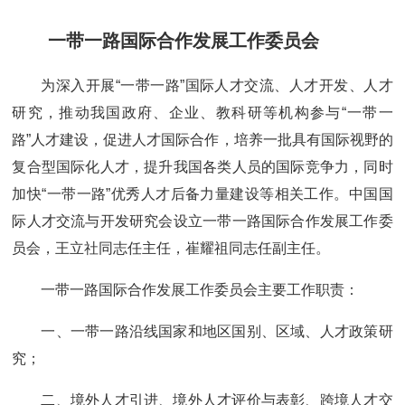
一带一路国际合作发展工作委员会
为深入开展“一带一路”国际人才交流、人才开发、人才
研究，推动我国政府、企业、教科研等机构参与“一带一
路”人才建设，促进人才国际合作，培养一批具有国际视野的
复合型国际化人才，提升我国各类人员的国际竞争力，同时
加快“一带一路”优秀人才后备力量建设等相关工作。中国国
际人才交流与开发研究会设立一带一路国际合作发展工作委
员会，王立社同志任主任，崔耀祖同志任副主任。
一带一路国际合作发展工作委员会主要工作职责：
一、一带一路沿线国家和地区国别、区域、人才政策研
究；
二、境外人才引进、境外人才评价与表彰、跨境人才交