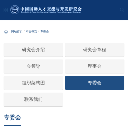
网站首页
本会概况
专委会
研究会介绍
研究会章程
会领导
理事会
组织架构图
专委会
联系我们
专委会