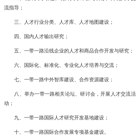
流指导；
三、人才行业分类、人才库、人才地图建设；
四、国内人才输出研究；
五、一带一路沿线企业的人才和商品合作开发与研究；
六、国际化、标准化、专业化人才培养与交流；
七、一带一路中外智库建设、合作资源建设；
八、举办一带一路相关论坛、研讨会，开展人才交流活
动；
九、一带一路国际人才研究开发基地建设；
十、一带一路国际合作发展专项基金建设。