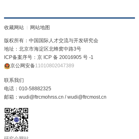
收藏网站
网站地图
版权所有：中国国际人才交流与开发研究会
地址：北京市海淀区北蜂窝中路3号
ICP备案序号：京 ICP 备 20016905 号 -1
京公网安备
11010802047389
联系我们
电话：010-58882325
邮箱：wudi@ftrcmohrss.cn / wudi@ftrcmost.cn
研究会网站