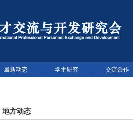
最新动态
学术研究
交流合作
地方动态