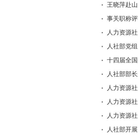
王晓萍赴山
事关职称评
十四届全国
人社部部长
人力资源社
人力资源社
人社部开展