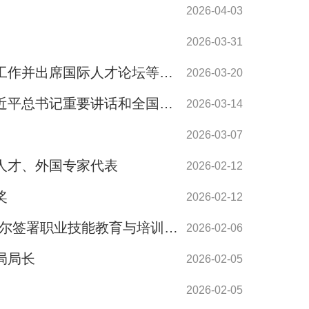
2026-04-03
2026-03-31
人力资源社会保障部副部长俞家栋率团赴澳门、香港交流人才工作并出席国际人才论坛等活动
2026-03-20
人社部党组召开理论学习中心组学习扩大会议传达学习贯彻习近平总书记重要讲话和全国两会精神
2026-03-14
2026-03-07
人才、外国专家代表
2026-02-12
奖
2026-02-12
人力资源社会保障部部长王晓萍与英国商业贸易部大臣彼得·凯尔签署职业技能教育与培训合作谅解备忘录
2026-02-06
局局长
2026-02-05
2026-02-05