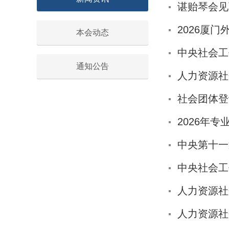
谌贻琴会见
2026厦
本会动态
中央社会工
通知公告
人力资源社
社会团体登
2026年
中央第十一
中央社会工
人力资源社
人力资源社