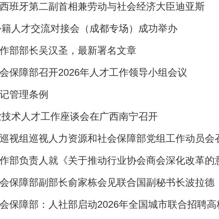
西班牙第二副首相兼劳动与社会经济大臣迪亚斯
门外籍人才交流对接会（成都专场）成功举办
作部部长吴汉圣，最新署名文章
会保障部召开2026年人才工作领导小组会议
记管理条例
专业技术人才工作座谈会在广西南宁召开
巡视组巡视人力资源和社会保障部党组工作动员会
作部负责人就《关于推动行业协会商会深化改革的
会保障部副部长俞家栋会见联合国副秘书长波拉德
会保障部：人社部启动2026年全国城市联合招聘