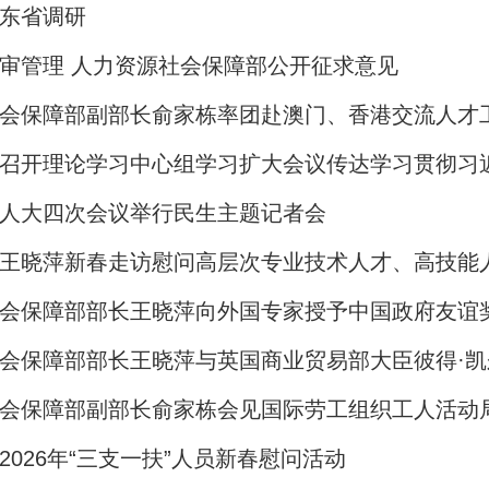
东省调研
审管理 人力资源社会保障部公开征求意见
人大四次会议举行民生主题记者会
王晓萍新春走访慰问高层次专业技术人才、高技能
会保障部部长王晓萍向外国专家授予中国政府友谊
会保障部副部长俞家栋会见国际劳工组织工人活动
2026年“三支一扶”人员新春慰问活动