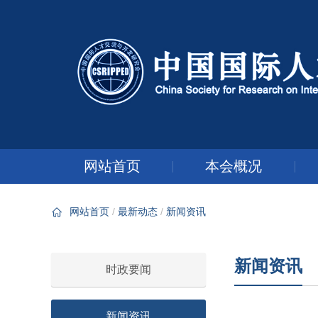
网站首页
本会概况
网站首页
最新动态
新闻资讯
新闻资讯
时政要闻
新闻资讯