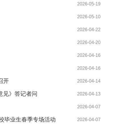
2026-05-19
2026-05-10
2026-04-22
2026-04-20
2026-04-16
2026-04-16
召开
2026-04-14
意见》答记者问
2026-04-13
2026-04-07
高校毕业生春季专场活动
2026-04-07