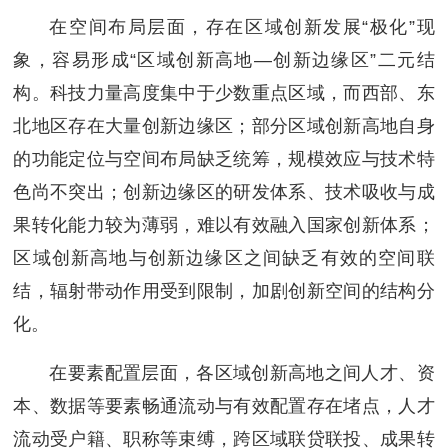
在空间布局层面，存在区域创新发展“极化”现
象，容易形成“区域创新高地—创新边缘区”二元结
构。科技力量高度集中于少数重点区域，而西部、东
北地区存在大量创新边缘区；部分区域创新高地自身
的功能定位与空间布局缺乏统筹，规模效应与技术特
色尚不突出；创新边缘区的研发体系、技术吸收与成
果转化能力较为薄弱，难以有效融入国家创新体系；
区域创新高地与创新边缘区之间缺乏有效的空间联
结，辐射带动作用受到限制，加剧创新空间的结构分
化。
在要素配置层面，各区域创新高地之间人才、资
本、数据等要素畅通流动与有效配置存在堵点，人才
流动受户籍、职称等束缚，跨区域联贷联投、成果转