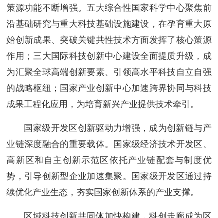
策源功能不断增强。五大综合性国家科学中心聚焦前
沿基础研究与重大科技基础设施建设，在孕育重大原
始创新成果、突破关键共性技术方面发挥了核心策源
作用；三大国际科技创新中心建设全面提质升级，成
为汇聚全球高端创新要素、引领高水平科技自立自强
的战略枢纽；国家产业创新中心加速跨界协同与科技
成果工程化应用，为培育新兴产业提供技术牵引。
国家级开发区创新驱动力增强，成为创新链与产
业链深度融合的重要载体。国家级经济技术开发区、
高新区和自主创新示范区依托产业链配套与制度优
势，引导创新型企业加速集聚。国家级开发区通过持
续优化产业生态，夯实国家创新体系的产业支撑。
区域科技创新共同体加快构建，科创走廊成为区