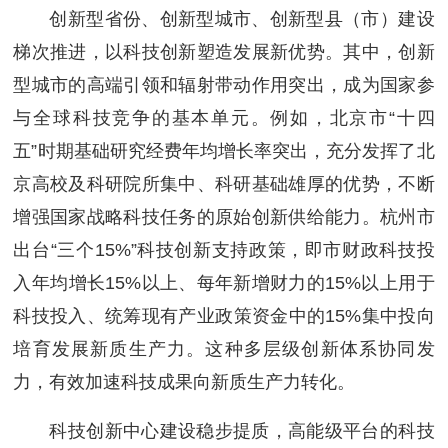
创新型省份、创新型城市、创新型县（市）建设
梯次推进，以科技创新塑造发展新优势。其中，创新
型城市的高端引领和辐射带动作用突出，成为国家参
与全球科技竞争的基本单元。例如，北京市“十四
五”时期基础研究经费年均增长率突出，充分发挥了北
京高校及科研院所集中、科研基础雄厚的优势，不断
增强国家战略科技任务的原始创新供给能力。杭州市
出台“三个15%”科技创新支持政策，即市财政科技投
入年均增长15%以上、每年新增财力的15%以上用于
科技投入、统筹现有产业政策资金中的15%集中投向
培育发展新质生产力。这种多层级创新体系协同发
力，有效加速科技成果向新质生产力转化。
科技创新中心建设稳步提质，高能级平台的科技