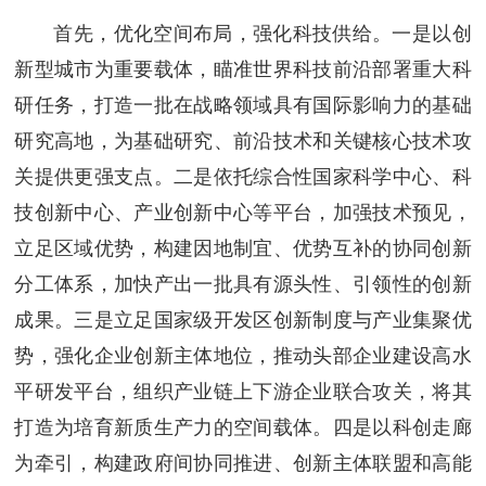
首先，优化空间布局，强化科技供给。一是以创
新型城市为重要载体，瞄准世界科技前沿部署重大科
研任务，打造一批在战略领域具有国际影响力的基础
研究高地，为基础研究、前沿技术和关键核心技术攻
关提供更强支点。二是依托综合性国家科学中心、科
技创新中心、产业创新中心等平台，加强技术预见，
立足区域优势，构建因地制宜、优势互补的协同创新
分工体系，加快产出一批具有源头性、引领性的创新
成果。三是立足国家级开发区创新制度与产业集聚优
势，强化企业创新主体地位，推动头部企业建设高水
平研发平台，组织产业链上下游企业联合攻关，将其
打造为培育新质生产力的空间载体。四是以科创走廊
为牵引，构建政府间协同推进、创新主体联盟和高能