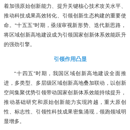
着加强原始创新能力、提升关键核心技术攻关水平、
推动科技成果高效转化、引领创新生态构建的重要使
命。“十五五”时期，亟须审视新形势、迭代新思路，
将区域创新高地建设成为引领国家创新体系效能跃升
的强劲引擎。
引领作用凸显
“十四五”时期，我国区域创新高地建设全面推
进，多类型、多层级区域创新高地叠加联动，以创新
空间集聚优势引领带动国家创新体系效能持续提升，
推动基础研究和原始创新能力实现跨越，重大原创
性、标志性、引领性科技成果密集涌现，领跑领域明
显增多。