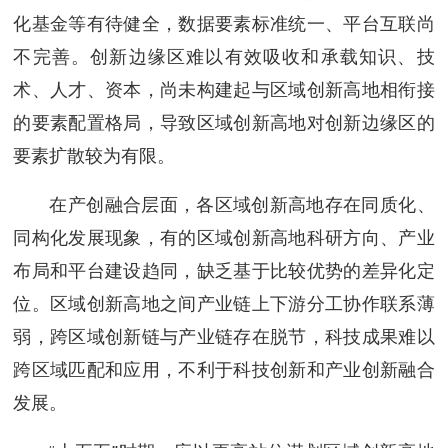
化基金等有待健全，数据要素标准统一、平台互联尚
不完善。创新边缘区难以有效吸收和承载知识、技
术、人才、资本，尚未构建起与区域创新高地相衔接
的要素配置格局，导致区域创新高地对创新边缘区的
要素扩散较为有限。
在产创融合层面，各区域创新高地存在同质化、
同构化发展现象，有的区域创新高地科研方向、产业
布局和平台建设趋同，缺乏基于比较优势的差异化定
位。区域创新高地之间产业链上下游分工协作联系薄
弱，跨区域创新链与产业链存在脱节，科技成果难以
跨区域匹配和应用，不利于科技创新和产业创新融合
发展。