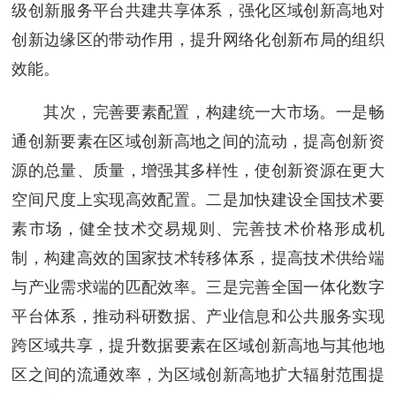
级创新服务平台共建共享体系，强化区域创新高地对
创新边缘区的带动作用，提升网络化创新布局的组织
效能。
其次，完善要素配置，构建统一大市场。一是畅
通创新要素在区域创新高地之间的流动，提高创新资
源的总量、质量，增强其多样性，使创新资源在更大
空间尺度上实现高效配置。二是加快建设全国技术要
素市场，健全技术交易规则、完善技术价格形成机
制，构建高效的国家技术转移体系，提高技术供给端
与产业需求端的匹配效率。三是完善全国一体化数字
平台体系，推动科研数据、产业信息和公共服务实现
跨区域共享，提升数据要素在区域创新高地与其他地
区之间的流通效率，为区域创新高地扩大辐射范围提