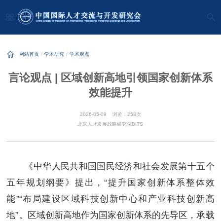
网站首页
学术研究
学术观点
言论观点 | 区域创新高地引领国家创新体系
效能提升
2026-05-09
浏览：258次
北京人才发展战略研究院BITS
《中华人民共和国国民经济和社会发展第十五个
五年规划纲要》提出，“提升国家创新体系整体效
能”“布局建设区域科技创新中心和产业科技创新高
地”。区域创新高地作为国家创新体系的先导区，承载