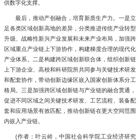
供数字化支撑。
最后，推动产创融合，培育新质生产力。一是立
足各类区域创新高地的差异，分类推进传统产业转型
升级、战略性新兴产业发展和未来产业布局，加强跨
区域重点产业链上下游协作，构建梯度合理的现代化
产业体系。二是构建跨区域创新联合体，组织创新链
上下游企业、高校和科研院所共同参与关键技术研发
和配套协作，带动创新边缘区嵌入国家创新体系分工
格局。三是加强跨区域创新链与产业链的融合贯通，
促进不同区域之间关键技术研发、工艺流程、装备配
套和应用场景有效匹配，推动创新链在更大空间范围
内嵌入产业链。
(作者：叶云岭，中国社会科学院工业经济研究