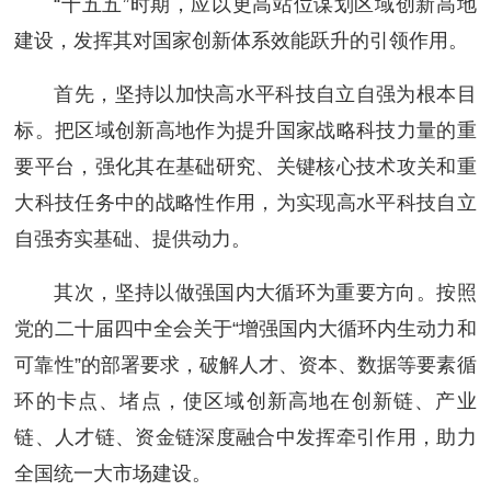
“十五五”时期，应以更高站位谋划区域创新高地
建设，发挥其对国家创新体系效能跃升的引领作用。
首先，坚持以加快高水平科技自立自强为根本目
标。把区域创新高地作为提升国家战略科技力量的重
要平台，强化其在基础研究、关键核心技术攻关和重
大科技任务中的战略性作用，为实现高水平科技自立
自强夯实基础、提供动力。
其次，坚持以做强国内大循环为重要方向。按照
党的二十届四中全会关于“增强国内大循环内生动力和
可靠性”的部署要求，破解人才、资本、数据等要素循
环的卡点、堵点，使区域创新高地在创新链、产业
链、人才链、资金链深度融合中发挥牵引作用，助力
全国统一大市场建设。