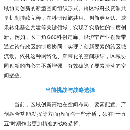
域协同创新的新型空间组织形式。跨区域科技资源共
享机制持续完善，在科研设施共用、创新券互认、成
果转化基金共建等关键领域，实现了实质性的制度创
新。例如，长三角G60科创走廊、沿沪宁产业创新带
通过跨行政区的制度协同，实现了创新要素的跨区域
流动。依托这种网络化、廊带化的空间联结，区域协
同创新的向心力不断增强，有效破除了要素流动的空
间壁垒。
当前挑战与战略选择
当前，区域创新高地在空间布局、要素配置、产
创融合功能发挥等方面仍面临一些矛盾，须在“十五
五”时期作出更加精准的战略选择。