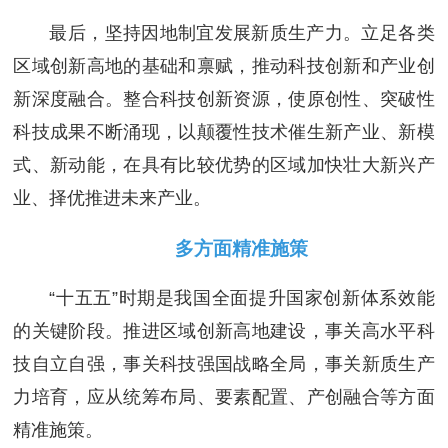
最后，坚持因地制宜发展新质生产力。立足各类
区域创新高地的基础和禀赋，推动科技创新和产业创
新深度融合。整合科技创新资源，使原创性、突破性
科技成果不断涌现，以颠覆性技术催生新产业、新模
式、新动能，在具有比较优势的区域加快壮大新兴产
业、择优推进未来产业。
多方面精准施策
“十五五”时期是我国全面提升国家创新体系效能
的关键阶段。推进区域创新高地建设，事关高水平科
技自立自强，事关科技强国战略全局，事关新质生产
力培育，应从统筹布局、要素配置、产创融合等方面
精准施策。