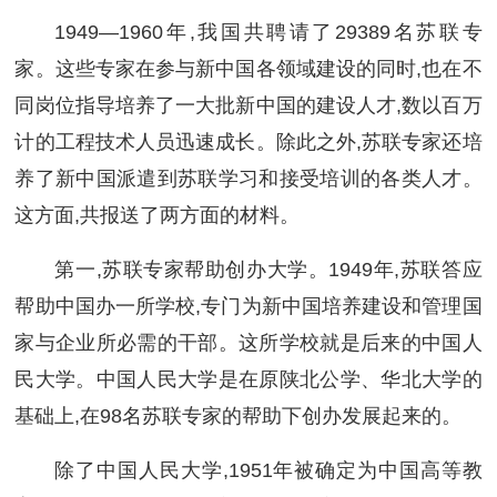
1949—1960年,我国共聘请了29389名苏联专
家。这些专家在参与新中国各领域建设的同时,也在不
同岗位指导培养了一大批新中国的建设人才,数以百万
计的工程技术人员迅速成长。除此之外,苏联专家还培
养了新中国派遣到苏联学习和接受培训的各类人才。
这方面,共报送了两方面的材料。
第一,苏联专家帮助创办大学。1949年,苏联答应
帮助中国办一所学校,专门为新中国培养建设和管理国
家与企业所必需的干部。这所学校就是后来的中国人
民大学。中国人民大学是在原陕北公学、华北大学的
基础上,在98名苏联专家的帮助下创办发展起来的。
除了中国人民大学,1951年被确定为中国高等教