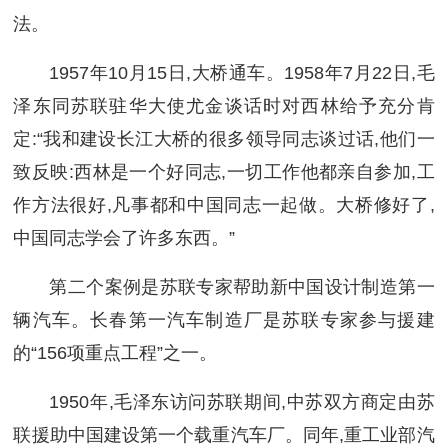
法。
1957年10月15日,大桥通车。1958年7月22日,毛
泽东同苏联驻华大使尤金谈话时对西林给予充分肯
定:“我和建设长江大桥的很多领导同志谈过话,他们一
致反映:西林是一个好同志,一切工作他都亲自参加,工
作方法很好,凡事都和中国同志一起做。大桥修好了,
中国同志学会了许多东西。”
第二个案例是苏联专家帮助新中国设计制造第一
辆汽车。长春第一汽车制造厂是苏联专家参与援建
的“156项重点工程”之一。
1950年,毛泽东访问苏联期间,中苏双方商定由苏
联援助中国建设第一个载重汽车厂。同年,重工业部汽