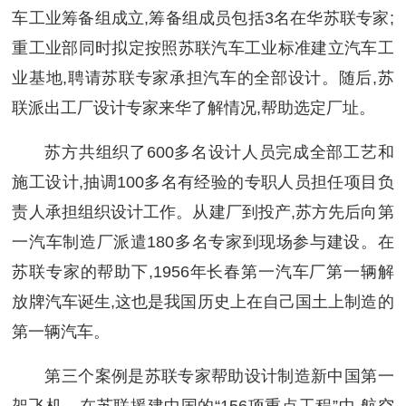
车工业筹备组成立,筹备组成员包括3名在华苏联专家;
重工业部同时拟定按照苏联汽车工业标准建立汽车工
业基地,聘请苏联专家承担汽车的全部设计。随后,苏
联派出工厂设计专家来华了解情况,帮助选定厂址。
苏方共组织了600多名设计人员完成全部工艺和
施工设计,抽调100多名有经验的专职人员担任项目负
责人承担组织设计工作。从建厂到投产,苏方先后向第
一汽车制造厂派遣180多名专家到现场参与建设。在
苏联专家的帮助下,1956年长春第一汽车厂第一辆解
放牌汽车诞生,这也是我国历史上在自己国土上制造的
第一辆汽车。
第三个案例是苏联专家帮助设计制造新中国第一