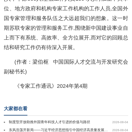
位、地方政府和机构专家工作机构的工作人员,全国外
国专家管理和服务队伍之大远超我们的想象。这一时
期苏联专家的管理和服务工作,围绕新中国建设事业自
上而下有系统、高效率、全方位展开,而对它的回顾总
结和研究工作仍有待深入开展。
(作者：梁伯枢 中国国际人才交流与开发研究会
副秘书长)
《专家工作通讯》2024年第4期
大家都在看
制度型开放助推外国青年科技人才引进的价值与路径
2026-08-04
东风浩荡开新局——习近平经济思想指引中国经济高质量发展行稳致远
2026-08-04