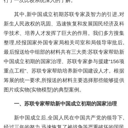
行了一次比较系统深入的了解。
其中,新中国成立初期苏联专家及智力的引进,对
新生人民政权的巩固、迅速恢复和发展国民经济及科
学技术、培养人才发挥了巨大的作用。我们多方搜集
整理,经报国家外国专家局相关司室和局领导审批后,
最后报送给中组部的材料共有三大类:苏联专家帮助新
中国成立初期的国家治理、苏联专家参与援建“156项
重点工程”、苏联专家帮助培养新中国建设人才。根据
筹展的统一要求,所报送的材料主要选择那些能够提供
图片或实物(实物模型)的典型案例。
一、苏联专家帮助新中国成立初期的国家治理
新中国成立后,全国人民在中国共产党的领导下,
经过三年的努力,迅速恢复了被战争等严重破坏的国民