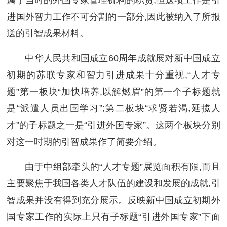
属于当时的外国专家管理机构的职责,但这项工作是引
进国外智力工作不可分割的一部分,因此被纳入了所报
送的引智成果材料。
中华人民共和国成立60周年成就展对新中国成立
初期的苏联专家和智力引进成果十分重视,“人才专
题”第一板块“加快培养,以解燃眉”的第一个子标题就
是“派遣人员出国学习”;第二板块“求贤若渴,延揽人
才”的子标题之一是“引进外国专家”。这两个板块分别
对这一时期的引智成果作了简要介绍。
由于中组部牵头的“人才专题”展览面积有限,而且
主要聚焦于我国各类人才队伍的建设和发展的成就,引
智成果并没有得到充分展示。反映新中国成立初期外
国专家工作的实际上只有子标题“引进外国专家”下面