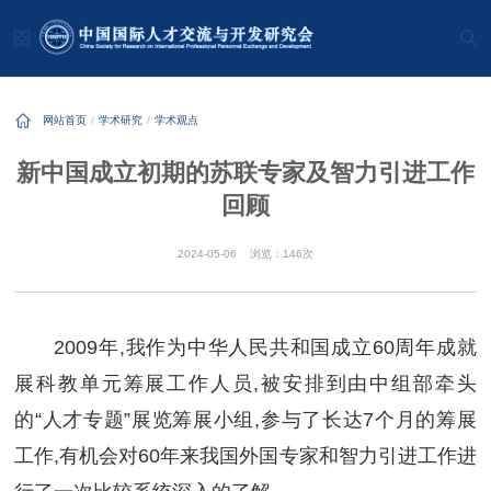
网站首页
学术研究
学术观点
新中国成立初期的苏联专家及智力引进工作
回顾
2024-05-06
浏览：146次
2009年,我作为中华人民共和国成立60周年成就
展科教单元筹展工作人员,被安排到由中组部牵头
的“人才专题”展览筹展小组,参与了长达7个月的筹展
工作,有机会对60年来我国外国专家和智力引进工作进