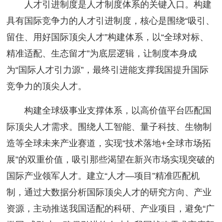
人才引进制度是人才制度体系的关键入口。构建
具有国际竞争力的人才引进制度，核心是围绕“吸引、
留住、用好国际顶尖人才”构建体系，以“全球对标、
精准适配、生态留才”为底层逻辑，让制度本身成
为“国际人才引力源”，最终引进能支撑我国提升国际
竞争力的顶尖人才。
构建全球级事业支撑体系，以高价值平台匹配国
际顶尖人才需求。围绕人工智能、量子科技、生物制
造等全球未来产业赛道，实现“技术落地+全球市场拓
展”的双重价值，吸引那些渴望在新兴市场实现突破的
国际产业领军人才。建立“人才—项目”精准匹配机
制，通过大数据分析国际顶尖人才的研究方向、产业
资源，主动推送我国适配的科研、产业项目，避免“广