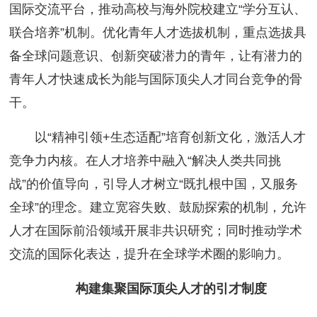
国际交流平台，推动高校与海外院校建立“学分互认、
联合培养”机制。优化青年人才选拔机制，重点选拔具
备全球问题意识、创新突破潜力的青年，让有潜力的
青年人才快速成长为能与国际顶尖人才同台竞争的骨
干。
以“精神引领+生态适配”培育创新文化，激活人才
竞争力内核。在人才培养中融入“解决人类共同挑
战”的价值导向，引导人才树立“既扎根中国，又服务
全球”的理念。建立宽容失败、鼓励探索的机制，允许
人才在国际前沿领域开展非共识研究；同时推动学术
交流的国际化表达，提升在全球学术圈的影响力。
构建集聚国际顶尖人才的引才制度