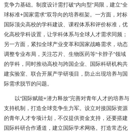
竞争力基础。制度设计需打破“内向型”局限，建立“全
球标准+国家需求”双导向的培养框架。一方面，对标
国际顶尖高校的学科建设、课程体系和评价标准，优
化高校学科设置，让学科体系与全球人才需求同频；
另一方面，紧扣全球产业变革和国家战略需求，动态
调整专业布局，关注芯片、生物医药等“卡脖子”领域
的学科，同时推动高校与跨国企业、国际科研机构共
建实验室、联合开展产学研项目，防止出现培养与国
际需求脱节的问题。
以“国际赋能+潜力释放”完善对青年人才的培养与
支持机制，打造全球竞争生力军。设立对接国际资源
的青年人才专项计划，不仅提供资金支持，还要搭建
国际科研合作通道，建立国际学术网络。打造常态化