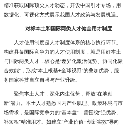
精准获取国际顶尖人才动态，开设中国引才专场，用
数据化、可视化方式展示我国人才政策与发展机遇。
对标本土和国际两类人才健全用才制度
人才使用制度是人才制度体系的核心执行环节。
构建具备国际竞争力的人才使用制度，就是用好本土
与国际两类人才，核心是“差异化激活优势、协同化聚
合效能”，形成“本土根基+全球视野”的叠加优势，服
务国家科技自立自强与产业升级。
聚焦本土人才，深化内生优势，释放“在地创
新”潜力。本土人才熟悉国内产业肌理、政策环境与市
场需求，是国际竞争力的“基本盘”，需围绕“强优势、
补短板”精准用才。如建立“产业价值+创新实效”导向