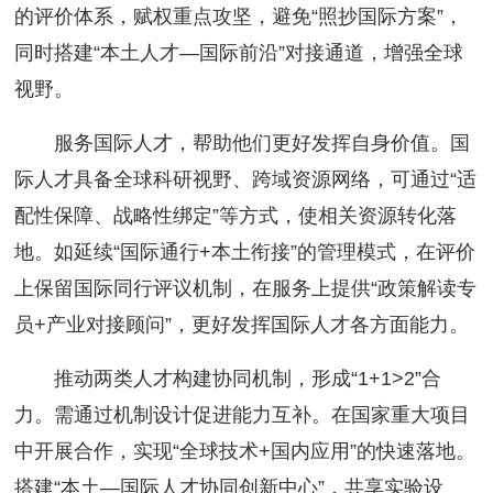
的评价体系，赋权重点攻坚，避免“照抄国际方案”，
同时搭建“本土人才—国际前沿”对接通道，增强全球
视野。
服务国际人才，帮助他们更好发挥自身价值。国
际人才具备全球科研视野、跨域资源网络，可通过“适
配性保障、战略性绑定”等方式，使相关资源转化落
地。如延续“国际通行+本土衔接”的管理模式，在评价
上保留国际同行评议机制，在服务上提供“政策解读专
员+产业对接顾问”，更好发挥国际人才各方面能力。
推动两类人才构建协同机制，形成“1+1>2”合
力。需通过机制设计促进能力互补。在国家重大项目
中开展合作，实现“全球技术+国内应用”的快速落地。
搭建“本土—国际人才协同创新中心”，共享实验设