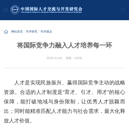
网站首页
学术研究
学术观点
将国际竞争力融入人才培养每一环
2025-11-02
浏览：135次
人才是实现民族振兴、赢得国际竞争主动的战略
资源。合适的人才制度是“育才、引才、用才”的核心
保障，能打破地域与身份限制，让优秀人才脱颖而
出；同时能精准匹配人才能力与社会需求，最大化释
放人才价值。