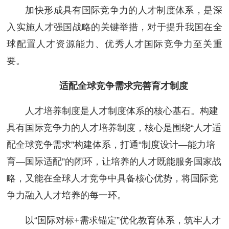
加快形成具有国际竞争力的人才制度体系，是深
入实施人才强国战略的关键举措，对于提升我国在全
球配置人才资源能力、优秀人才国际竞争力至关重
要。
适配全球竞争需求完善育才制度
人才培养制度是人才制度体系的核心基石。构建
具有国际竞争力的人才培养制度，核心是围绕“人才适
配全球竞争需求”构建体系，打通“制度设计—能力培
育—国际适配”的闭环，让培养的人才既能服务国家战
略，又能在全球人才竞争中具备核心优势，将国际竞
争力融入人才培养的每一环。
以“国际对标+需求锚定”优化教育体系，筑牢人才