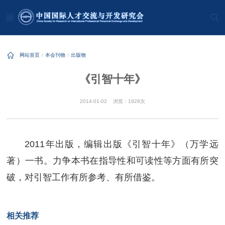
网站首页
本会刊物
出版物
《引智十年》
2014-01-02
浏览：1928次
2011年出版，编辑出版《引智十年》（万学远
著）一书。力争本书在指导性和可读性等方面有所突
破，对引智工作有所参考、有所借鉴。
相关推荐